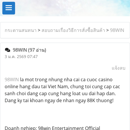
กระดานสนทนา
>
สอบถามเรื่องวิธีการสั่งซื้อสินค้า
>
98WIN
98WIN
(97 อ่าน)
3 ม.ค. 2569 07:47
แจ้งลบ
98WIN
la mot trong nhung nha cai ca cuoc casino
online hang dau tai Viet Nam, chung toi cung cap cac
sanh choi dang cap cung hang loat uu dai hap dan.
Dang ky tai khoan ngay de nhan ngay 88K thuong!
Doanh nghiep: 98win Entertainment Official