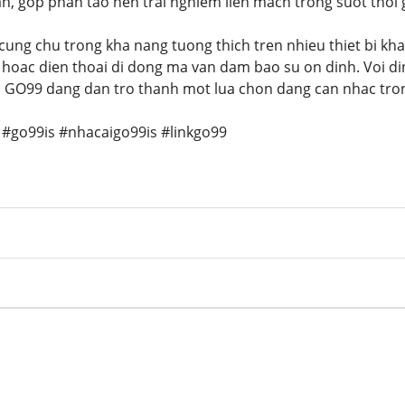
n, gop phan tao nen trai nghiem lien mach trong suot thoi 
ung chu trong kha nang tuong thich tren nhieu thiet bi kha
hoac dien thoai di dong ma van dam bao su on dinh. Voi din
GO99 dang dan tro thanh mot lua chon dang can nhac trong l
#go99is #nhacaigo99is #linkgo99