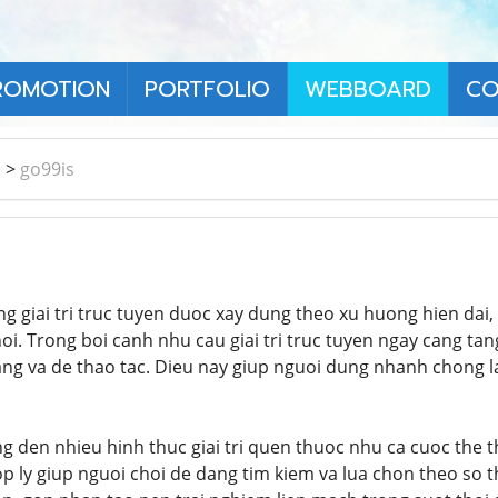
ROMOTION
PORTFOLIO
WEBBOARD
CO
า
>
go99is
g giai tri truc tuyen duoc xay dung theo xu huong hien dai,
hoi. Trong boi canh nhu cau giai tri truc tuyen ngay cang ta
rang va de thao tac. Dieu nay giup nguoi dung nhanh chong
den nhieu hinh thuc giai tri quen thuoc nhu ca cuoc the th
p ly giup nguoi choi de dang tim kiem va lua chon theo so t