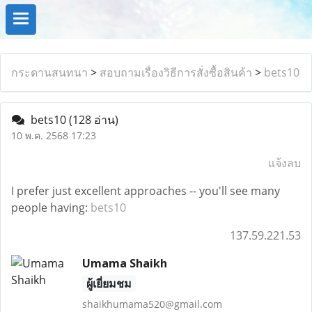
กระดานสนทนา
>
สอบถามเรื่องวิธีการสั่งซื้อสินค้า
>
bets10
bets10
(128 อ่าน)
10 พ.ค. 2568 17:23
แจ้งลบ
I prefer just excellent approaches -- you'll see many
people having:
bets10
137.59.221.53
Umama Shaikh
ผู้เยี่ยมชม
shaikhumama520@gmail.com