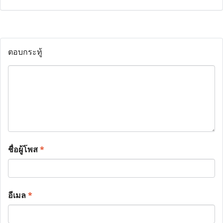
ตอบกระทู้
ชื่อผู้โพส
*
อีเมล
*