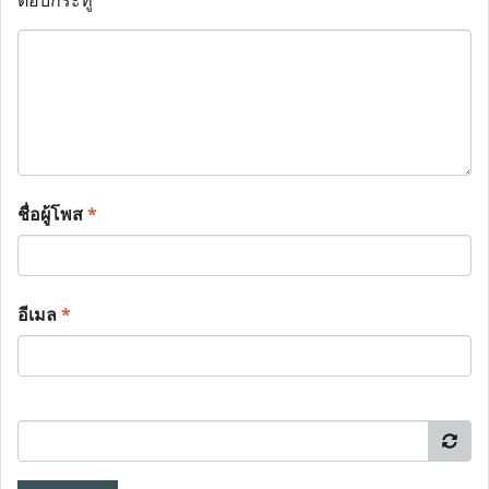
ตอบกระทู้
ชื่อผู้โพส
*
อีเมล
*