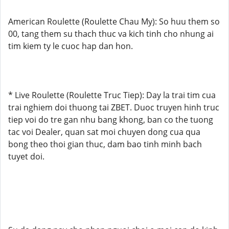
American Roulette (Roulette Chau My): So huu them so
00, tang them su thach thuc va kich tinh cho nhung ai
tim kiem ty le cuoc hap dan hon.
* Live Roulette (Roulette Truc Tiep): Day la trai tim cua
trai nghiem doi thuong tai ZBET. Duoc truyen hinh truc
tiep voi do tre gan nhu bang khong, ban co the tuong
tac voi Dealer, quan sat moi chuyen dong cua qua
bong theo thoi gian thuc, dam bao tinh minh bach
tuyet doi.