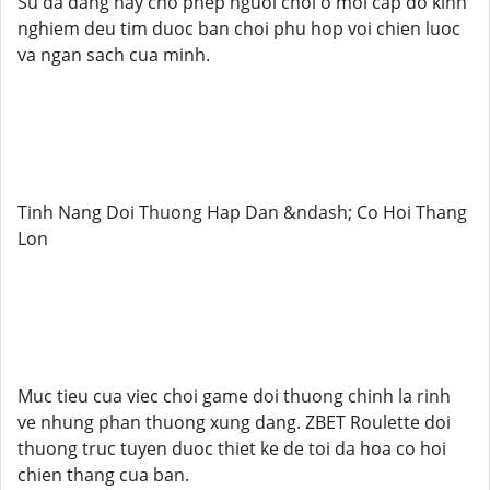
Su da dang nay cho phep nguoi choi o moi cap do kinh
nghiem deu tim duoc ban choi phu hop voi chien luoc
va ngan sach cua minh.
Tinh Nang Doi Thuong Hap Dan &ndash; Co Hoi Thang
Lon
Muc tieu cua viec choi game doi thuong chinh la rinh
ve nhung phan thuong xung dang. ZBET Roulette doi
thuong truc tuyen duoc thiet ke de toi da hoa co hoi
chien thang cua ban.