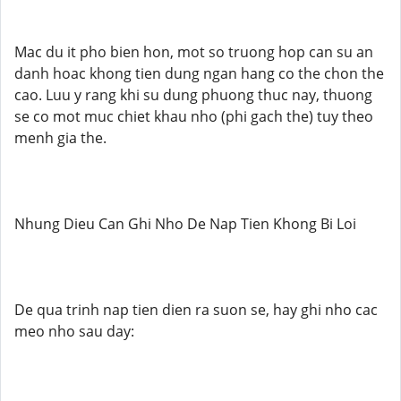
Mac du it pho bien hon, mot so truong hop can su an
danh hoac khong tien dung ngan hang co the chon the
cao. Luu y rang khi su dung phuong thuc nay, thuong
se co mot muc chiet khau nho (phi gach the) tuy theo
menh gia the.
Nhung Dieu Can Ghi Nho De Nap Tien Khong Bi Loi
De qua trinh nap tien dien ra suon se, hay ghi nho cac
meo nho sau day: