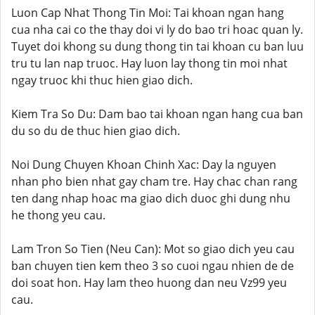
Luon Cap Nhat Thong Tin Moi: Tai khoan ngan hang
cua nha cai co the thay doi vi ly do bao tri hoac quan ly.
Tuyet doi khong su dung thong tin tai khoan cu ban luu
tru tu lan nap truoc. Hay luon lay thong tin moi nhat
ngay truoc khi thuc hien giao dich.
Kiem Tra So Du: Dam bao tai khoan ngan hang cua ban
du so du de thuc hien giao dich.
Noi Dung Chuyen Khoan Chinh Xac: Day la nguyen
nhan pho bien nhat gay cham tre. Hay chac chan rang
ten dang nhap hoac ma giao dich duoc ghi dung nhu
he thong yeu cau.
Lam Tron So Tien (Neu Can): Mot so giao dich yeu cau
ban chuyen tien kem theo 3 so cuoi ngau nhien de de
doi soat hon. Hay lam theo huong dan neu Vz99 yeu
cau.