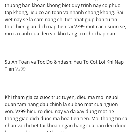
thuong ban khoan khong biet quy trinh nay co phuc
tap khong, lieu co an toan va nhanh chong khong. Bai
viet nay se la cam nang chi tiet nhat giup ban tu tin
thuc hien giao dich nap tien tai Vz99 mot cach suon se,
mo ra canh cua den voi kho tang tro choi hap dan.
Su An Toan va Toc Do &ndash; Yeu To Cot Loi Khi Nap
Tien
Vz99
Khi tham gia ca cuoc truc tuyen, dieu ma moi nguoi
quan tam hang dau chinh la su bao mat cua nguon
von. Vz99 hieu ro dieu nay va da xay dung mot he
thong giao dich duoc ma hoa tien tien. Moi thong tin ca
nhan va chi tiet tai khoan ngan hang cua ban deu duoc