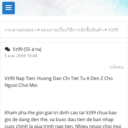
กระดานสนทนา
>
สอบถามเรื่องวิธีการสั่งซื้อสินค้า
>
Vz99
Vz99
(55 อ่าน)
5 ม.ค. 2569 10:48
แจ้งลบ
Vz99 Nap Tien: Huong Dan Chi Tiet Tu A Den Z Cho
Nguoi Choi Moi
Kham pha the gioi giai tri dinh cao tai Vz99 chua bao
gio de dang den the, va buoc dau tien de ban nhap
cuoc chinh la qua trinh nap tien. Nhieu nguoi choi moi