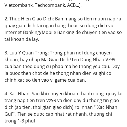
Vietcombank, Techcombank, ACB...).
2. Thuc Hien Giao Dich: Ban mang so tien muon nap ra
quay giao dich tai ngan hang, hoac su dung dich vu
Internet Banking/Mobile Banking de chuyen tien vao so
tai khoan da lay.
3. Luu Y Quan Trong: Trong phan noi dung chuyen
khoan, hay nhap Ma Giao Dich/Ten Dang Nhap Vz99
cua ban theo dung cu phap ma he thong yeu cau. Day
la buoc then chot de he thong nhan dien va ghi co
chinh xac so tien vao vi game cua ban.
4. Xac Nhan: Sau khi chuyen khoan thanh cong, quay lai
trang nap tien tren Vz99 va dien day du thong tin giao
dich (so tien, thoi gian giao dich) roi nhan ""Xac Nhan
Gui"". Tien se duoc cap nhat rat nhanh, thuong chi
trong 1-3 phut.