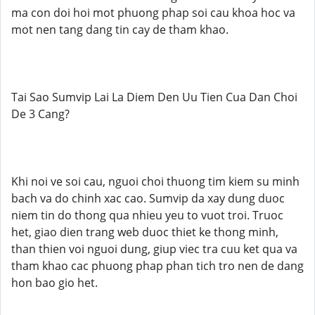
ma con doi hoi mot phuong phap soi cau khoa hoc va
mot nen tang dang tin cay de tham khao.
Tai Sao Sumvip Lai La Diem Den Uu Tien Cua Dan Choi
De 3 Cang?
Khi noi ve soi cau, nguoi choi thuong tim kiem su minh
bach va do chinh xac cao. Sumvip da xay dung duoc
niem tin do thong qua nhieu yeu to vuot troi. Truoc
het, giao dien trang web duoc thiet ke thong minh,
than thien voi nguoi dung, giup viec tra cuu ket qua va
tham khao cac phuong phap phan tich tro nen de dang
hon bao gio het.