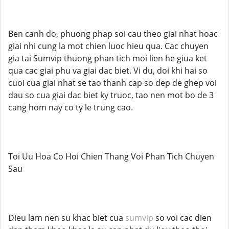
Ben canh do, phuong phap soi cau theo giai nhat hoac
giai nhi cung la mot chien luoc hieu qua. Cac chuyen
gia tai Sumvip thuong phan tich moi lien he giua ket
qua cac giai phu va giai dac biet. Vi du, doi khi hai so
cuoi cua giai nhat se tao thanh cap so dep de ghep voi
dau so cua giai dac biet ky truoc, tao nen mot bo de 3
cang hom nay co ty le trung cao.
Toi Uu Hoa Co Hoi Chien Thang Voi Phan Tich Chuyen
Sau
Dieu lam nen su khac biet cua
sumvip
so voi cac dien