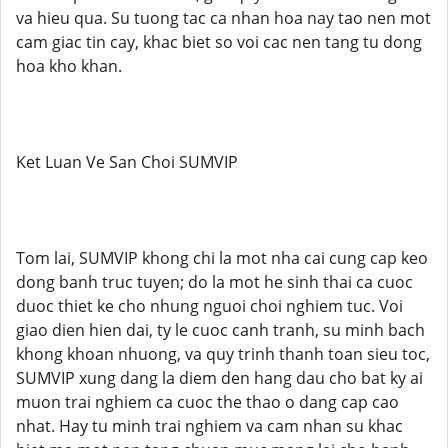
va hieu qua. Su tuong tac ca nhan hoa nay tao nen mot
cam giac tin cay, khac biet so voi cac nen tang tu dong
hoa kho khan.
Ket Luan Ve San Choi SUMVIP
Tom lai, SUMVIP khong chi la mot nha cai cung cap keo
dong banh truc tuyen; do la mot he sinh thai ca cuoc
duoc thiet ke cho nhung nguoi choi nghiem tuc. Voi
giao dien hien dai, ty le cuoc canh tranh, su minh bach
khong khoan nhuong, va quy trinh thanh toan sieu toc,
SUMVIP xung dang la diem den hang dau cho bat ky ai
muon trai nghiem ca cuoc the thao o dang cap cao
nhat. Hay tu minh trai nghiem va cam nhan su khac