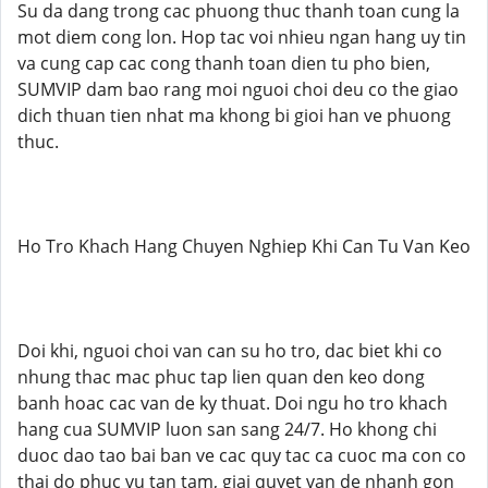
Su da dang trong cac phuong thuc thanh toan cung la
mot diem cong lon. Hop tac voi nhieu ngan hang uy tin
va cung cap cac cong thanh toan dien tu pho bien,
SUMVIP dam bao rang moi nguoi choi deu co the giao
dich thuan tien nhat ma khong bi gioi han ve phuong
thuc.
Ho Tro Khach Hang Chuyen Nghiep Khi Can Tu Van Keo
Doi khi, nguoi choi van can su ho tro, dac biet khi co
nhung thac mac phuc tap lien quan den keo dong
banh hoac cac van de ky thuat. Doi ngu ho tro khach
hang cua SUMVIP luon san sang 24/7. Ho khong chi
duoc dao tao bai ban ve cac quy tac ca cuoc ma con co
thai do phuc vu tan tam, giai quyet van de nhanh gon