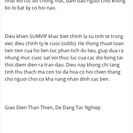
nhat voi toc do chong mat, dam bao nguoi choi khong
bo lo bat ky co hoi nao.
Dieu khien SUMVIP khac biet chinh la su tinh te trong
viec dieu chinh ty le cuoc (odds). He thong thuat toan
tien tien cua ho lien tuc phan tich du lieu, giup dua ra
nhung muc cuoc sat voi thuc luc cua cac doi bong tai
thoi diem dien ra tran dau. Dieu nay khong chi tang
tinh thu thach ma con toi da hoa co hoi chien thang
cho nguoi choi co kha nang nhan dinh sac ben.
Giao Dien Than Thien, De Dang Tac Nghiep