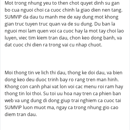
Mot trong nhung yeu to then chot quyet dinh su gan
bo cua nguoi choi ca cuoc chinh la giao dien nen tang.
SUMVIP da dau tu manh me de xay dung mot khong
gian truc tuyen truc quan va de su dung. Du ban la
nguoi moi lam quen voi ca cuoc hay la mot tay choi lao
luyen, viec tim kiem tran dau, chon keo dong banh, va
dat cuoc chi dien ra trong vai cu nhap chuot.
Moi thong tin ve lich thi dau, thong ke doi dau, va bien
dong keo deu duoc trinh bay ro rang tren man hinh.
Khong con canh phai vat lon voi cac menu roi ram hay
thong tin loi thoi. Su toi uu hoa nay tren ca phien ban
web va ung dung di dong giup trai nghiem ca cuoc tai
SUMVIP luon muot ma, ngay ca trong nhung gio cao
diem tran dau.