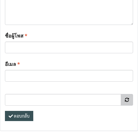
ชื่อผู้โพส
*
อีเมล
*
ตอบกลับ