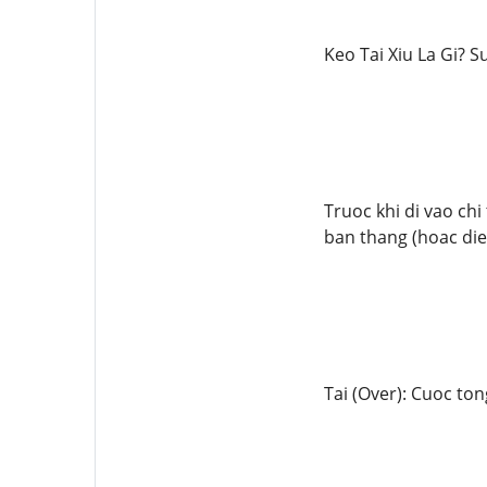
Keo Tai Xiu La Gi? 
Truoc khi di vao chi
ban thang (hoac die
Tai (Over): Cuoc t