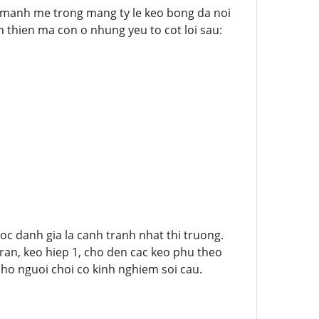
t manh me trong mang ty le keo bong da noi
n thien ma con o nhung yeu to cot loi sau:
uoc danh gia la canh tranh nhat thi truong.
ran, keo hiep 1, cho den cac keo phu theo
cho nguoi choi co kinh nghiem soi cau.