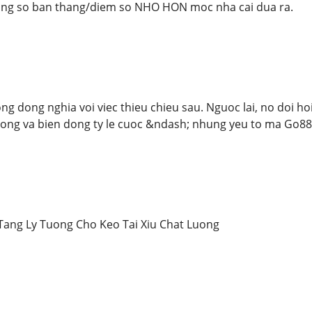
tong so ban thang/diem so NHO HON moc nha cai dua ra.
ng dong nghia voi viec thieu chieu sau. Nguoc lai, no doi ho
bong va bien dong ty le cuoc &ndash; nhung yeu to ma Go88
ang Ly Tuong Cho Keo Tai Xiu Chat Luong