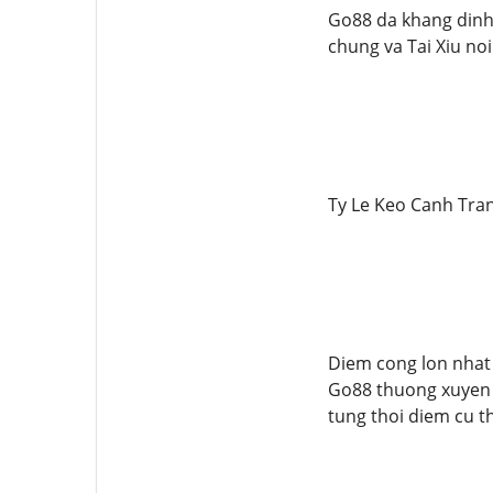
Go88 da khang dinh 
chung va Tai Xiu no
Ty Le Keo Canh Tra
Diem cong lon nhat k
Go88 thuong xuyen d
tung thoi diem cu t