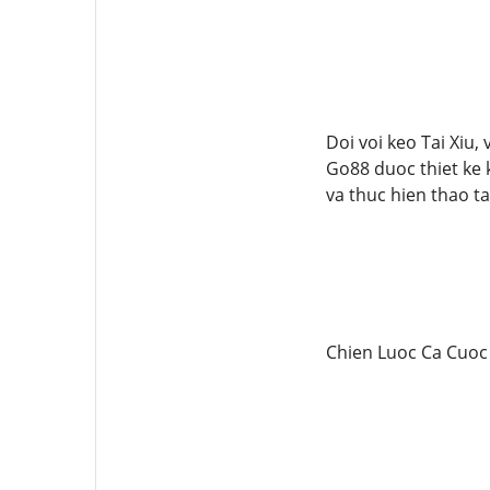
Doi voi keo Tai Xiu,
Go88 duoc thiet ke 
va thuc hien thao t
Chien Luoc Ca Cuoc 