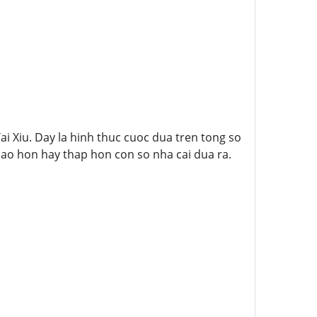
Tai Xiu. Day la hinh thuc cuoc dua tren tong so
cao hon hay thap hon con so nha cai dua ra.