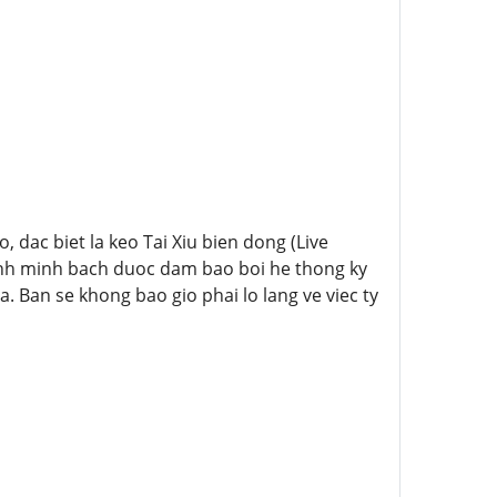
o, dac biet la keo Tai Xiu bien dong (Live
Tinh minh bach duoc dam bao boi he thong ky
. Ban se khong bao gio phai lo lang ve viec ty