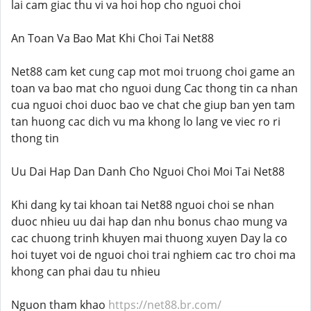
lai cam giac thu vi va hoi hop cho nguoi choi
An Toan Va Bao Mat Khi Choi Tai Net88
Net88 cam ket cung cap mot moi truong choi game an
toan va bao mat cho nguoi dung Cac thong tin ca nhan
cua nguoi choi duoc bao ve chat che giup ban yen tam
tan huong cac dich vu ma khong lo lang ve viec ro ri
thong tin
Uu Dai Hap Dan Danh Cho Nguoi Choi Moi Tai Net88
Khi dang ky tai khoan tai Net88 nguoi choi se nhan
duoc nhieu uu dai hap dan nhu bonus chao mung va
cac chuong trinh khuyen mai thuong xuyen Day la co
hoi tuyet voi de nguoi choi trai nghiem cac tro choi ma
khong can phai dau tu nhieu
Nguon tham khao
https://net88.br.com/