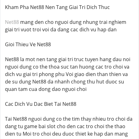
Kham Pha Net88 Nen Tang Giai Tri Dich Thuc
Net88
mang den cho nguoi dung nhung trai nghiem
giai tri vuot troi voi da dang cac dich vu hap dan
Gioi Thieu Ve Net88
Net88 la mot nen tang giai tri truc tuyen hang dau noi
nguoi dung co the thoa suc tan huong cac tro choi va
dich vu giai tri phong phu Voi giao dien than thien va
de su dung Net88 da nhanh chong thu hut duoc su
quan tam cua dong dao nguoi choi
Cac Dich Vu Dac Biet Tai Net88
Tai Net88 nguoi dung co the tim thay nhieu tro choi da
dang tu game bai slot cho den cac tro choi the thao
dien tu Moi tro choi deu duoc thiet ke hap dan mang