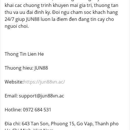
khai cac chuong trinh khuyen mai gia tri, thuong tan
thu va uu đai đinh ky. Đoi ngu cham soc khach hang
24/7 giup JUN88 luon la điem đen đang tin cay cho
nguoi choi.
Thong Tin Lien He
Thuong hieu: JUN88
Website:
https://jun88vn.ac/
Email: support@jun88vn.ac
Hotline: 0972 684 531
Đia chi: 643 Tan Son, Phuong 15, Go Vap, Thanh pho