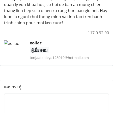
quan ly von khoa hoc, co hoi de ban an mung chien
thang lien tiep se tro nen ro rang hon bao gio het. Hay
luon la nguoi choi thong minh va tinh tao tren hanh
trinh chinh phuc moi keo cuoc!
117.0.92.90
xoilac
ผู้เยี่ยมชม
tonjaatchleya128019@hotmail.com
ตอบกระทู้