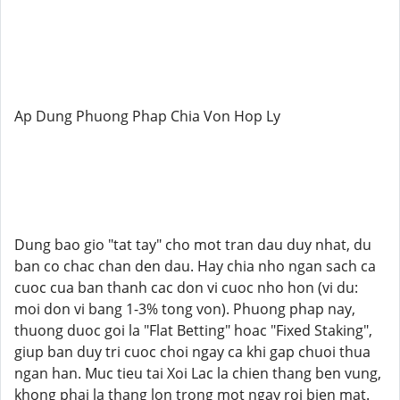
Ap Dung Phuong Phap Chia Von Hop Ly
Dung bao gio "tat tay" cho mot tran dau duy nhat, du
ban co chac chan den dau. Hay chia nho ngan sach ca
cuoc cua ban thanh cac don vi cuoc nho hon (vi du:
moi don vi bang 1-3% tong von). Phuong phap nay,
thuong duoc goi la "Flat Betting" hoac "Fixed Staking",
giup ban duy tri cuoc choi ngay ca khi gap chuoi thua
ngan han. Muc tieu tai Xoi Lac la chien thang ben vung,
khong phai la thang lon trong mot ngay roi bien mat.