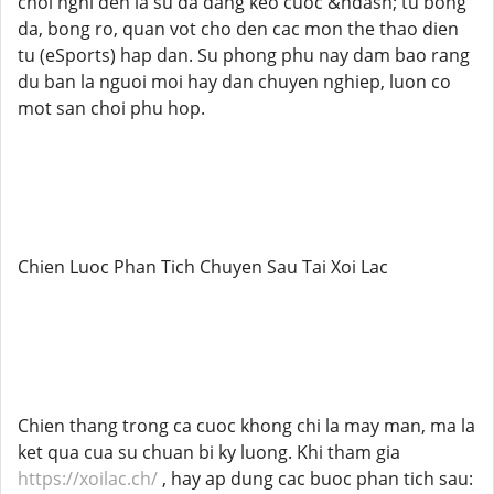
choi nghi den la su da dang keo cuoc &ndash; tu bong
da, bong ro, quan vot cho den cac mon the thao dien
tu (eSports) hap dan. Su phong phu nay dam bao rang
du ban la nguoi moi hay dan chuyen nghiep, luon co
mot san choi phu hop.
Chien Luoc Phan Tich Chuyen Sau Tai Xoi Lac
Chien thang trong ca cuoc khong chi la may man, ma la
ket qua cua su chuan bi ky luong. Khi tham gia
https://xoilac.ch/
, hay ap dung cac buoc phan tich sau: