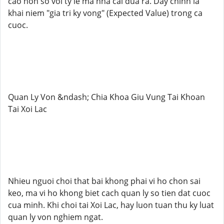
cao hon so voi ty le ma nha cai dua ra. Day chinh la
khai niem "gia tri ky vong" (Expected Value) trong ca
cuoc.
Quan Ly Von &ndash; Chia Khoa Giu Vung Tai Khoan
Tai Xoi Lac
Nhieu nguoi choi that bai khong phai vi ho chon sai
keo, ma vi ho khong biet cach quan ly so tien dat cuoc
cua minh. Khi choi tai Xoi Lac, hay luon tuan thu ky luat
quan ly von nghiem ngat.