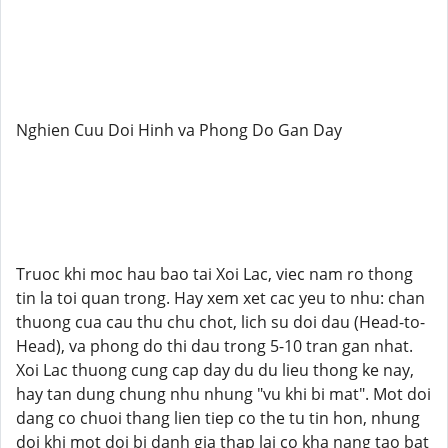
Nghien Cuu Doi Hinh va Phong Do Gan Day
Truoc khi moc hau bao tai Xoi Lac, viec nam ro thong
tin la toi quan trong. Hay xem xet cac yeu to nhu: chan
thuong cua cau thu chu chot, lich su doi dau (Head-to-
Head), va phong do thi dau trong 5-10 tran gan nhat.
Xoi Lac thuong cung cap day du du lieu thong ke nay,
hay tan dung chung nhu nhung "vu khi bi mat". Mot doi
dang co chuoi thang lien tiep co the tu tin hon, nhung
doi khi mot doi bi danh gia thap lai co kha nang tao bat