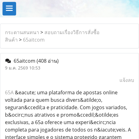
กระดานสนทนา
>
สอบถามเรื่องวิธีการสั่งซื้อ
สินค้า
>
65aitcom
65aitcom
(408 อ่าน)
9 ม.ค. 2569 10:53
แจ้งลบ
65A
&eacute; uma plataforma de apostas online
voltada para quem busca divers&atilde;o,
seguran&ccedil;a e praticidade. Com jogos variados,
b&ocirc;nus atrativos e promo&ccedil;&otilde;es
exclusivas, a 65a oferece uma experi&ecirc;ncia
completa para jogadores de todos os n&iacute;veis. A
interface simples e o sistema protegido garantem