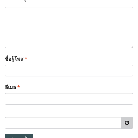
ชื่อผู้โพส
*
อีเมล
*