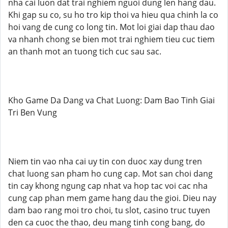
nha cai luon dat trai nghiem nguoi dung len hang dau.
Khi gap su co, su ho tro kip thoi va hieu qua chinh la co
hoi vang de cung co long tin. Mot loi giai dap thau dao
va nhanh chong se bien mot trai nghiem tieu cuc tiem
an thanh mot an tuong tich cuc sau sac.
Kho Game Da Dang va Chat Luong: Dam Bao Tinh Giai
Tri Ben Vung
Niem tin vao nha cai uy tin con duoc xay dung tren
chat luong san pham ho cung cap. Mot san choi dang
tin cay khong ngung cap nhat va hop tac voi cac nha
cung cap phan mem game hang dau the gioi. Dieu nay
dam bao rang moi tro choi, tu slot, casino truc tuyen
den ca cuoc the thao, deu mang tinh cong bang, do