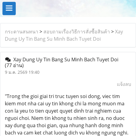
กระดานสนทนา
>
สอบถามเรื่องวิธีการสั่งซื้อสินค้า
>
Xay
Dung Uy Tin Bang Su Minh Bach Tuyet Doi
Xay Dung Uy Tin Bang Su Minh Bach Tuyet Doi
(77 อ่าน)
9 ม.ค. 2569 19:40
แจ้งลบ
"Trong the gioi giai tri truc tuyen soi dong, viec tim
kiem mot nha cai uy tin khong chi la mong muon ma
con la yeu to tien quyet quyet dinh trai nghiem cua
nguoi choi. Niem tin khong tu nhien sinh ra, no duoc
xay dung qua thoi gian, qua nhung hanh dong minh
bach va cam ket chat luong dich vu khong ngung nghi.