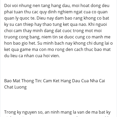
Doi voi nhung nen tang hang dau, moi hoat dong deu
phai tuan thu cac quy dinh nghiem ngat cua co quan
quan ly quoc te. Dieu nay dam bao rang khong co bat
ky su can thiep hay thao tung ket qua nao. Khi nguoi
choi cam thay minh dang dat cuoc trong mot moi
truong cong bang, niem tin se duoc cung co manh me
hon bao gio het. Su minh bach nay khong chi dung lai o
ket qua game ma con mo rong den cach thuc bao mat
du lieu ca nhan cua hoi vien.
Bao Mat Thong Tin: Cam Ket Hang Dau Cua Nha Cai
Chat Luong
Trong ky nguyen so, an ninh mang la van de ma bat ky