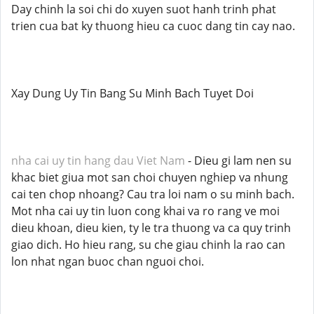
Day chinh la soi chi do xuyen suot hanh trinh phat
trien cua bat ky thuong hieu ca cuoc dang tin cay nao.
Xay Dung Uy Tin Bang Su Minh Bach Tuyet Doi
nha cai uy tin hang dau Viet Nam
- Dieu gi lam nen su
khac biet giua mot san choi chuyen nghiep va nhung
cai ten chop nhoang? Cau tra loi nam o su minh bach.
Mot nha cai uy tin luon cong khai va ro rang ve moi
dieu khoan, dieu kien, ty le tra thuong va ca quy trinh
giao dich. Ho hieu rang, su che giau chinh la rao can
lon nhat ngan buoc chan nguoi choi.