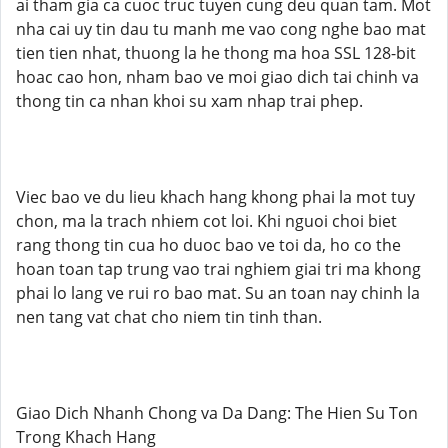
ai tham gia ca cuoc truc tuyen cung deu quan tam. Mot
nha cai uy tin dau tu manh me vao cong nghe bao mat
tien tien nhat, thuong la he thong ma hoa SSL 128-bit
hoac cao hon, nham bao ve moi giao dich tai chinh va
thong tin ca nhan khoi su xam nhap trai phep.
Viec bao ve du lieu khach hang khong phai la mot tuy
chon, ma la trach nhiem cot loi. Khi nguoi choi biet
rang thong tin cua ho duoc bao ve toi da, ho co the
hoan toan tap trung vao trai nghiem giai tri ma khong
phai lo lang ve rui ro bao mat. Su an toan nay chinh la
nen tang vat chat cho niem tin tinh than.
Giao Dich Nhanh Chong va Da Dang: The Hien Su Ton
Trong Khach Hang