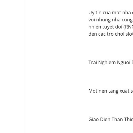
Uy tin cua mot nha
voi nhung nha cung 
nhien tuyet doi (RN
den cac tro choi slo
Trai Nghiem Nguoi 
Mot nen tang xuat s
Giao Dien Than Thi