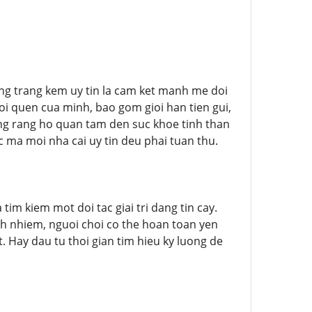
ung trang kem uy tin la cam ket manh me doi
oi quen cua minh, bao gom gioi han tien gui,
rang rang ho quan tam den suc khoe tinh than
c ma moi nha cai uy tin deu phai tuan thu.
tim kiem mot doi tac giai tri dang tin cay.
ch nhiem, nguoi choi co the hoan toan yen
 Hay dau tu thoi gian tim hieu ky luong de