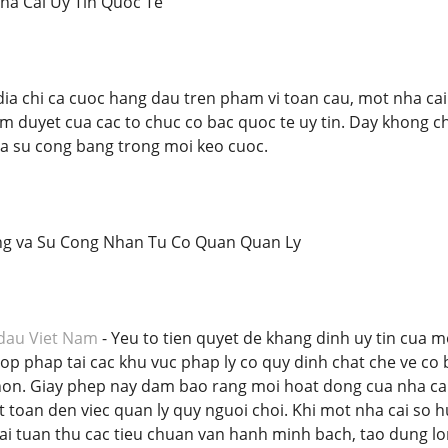
ha Cai Uy Tin Quoc Te
dia chi ca cuoc hang dau tren pham vi toan cau, mot nha ca
em duyet cua cac to chuc co bac quoc te uy tin. Day khong ch
va su cong bang trong moi keo cuoc.
g va Su Cong Nhan Tu Co Quan Quan Ly
 dau Viet Nam
- Yeu to tien quyet de khang dinh uy tin cua m
op phap tai cac khu vuc phap ly co quy dinh chat che ve co b
on. Giay phep nay dam bao rang moi hoat dong cua nha cai 
 toan den viec quan ly quy nguoi choi. Khi mot nha cai so h
hai tuan thu cac tieu chuan van hanh minh bach, tao dung lo