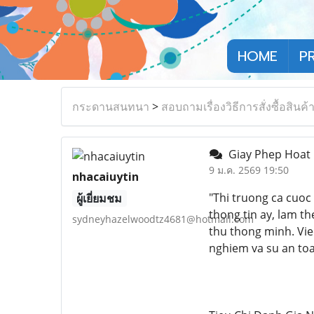
HOME
P
กระดานสนทนา
>
สอบถามเรื่องวิธีการสั่งซื้อสินค้
Giay Phep Hoat 
9 ม.ค. 2569 19:50
nhacaiuytin
"Thi truong ca cuoc
ผู้เยี่ยมชม
thong tin ay, lam t
sydneyhazelwoodtz4681@hotmail.com
thu thong minh. Vie
nghiem va su an toa