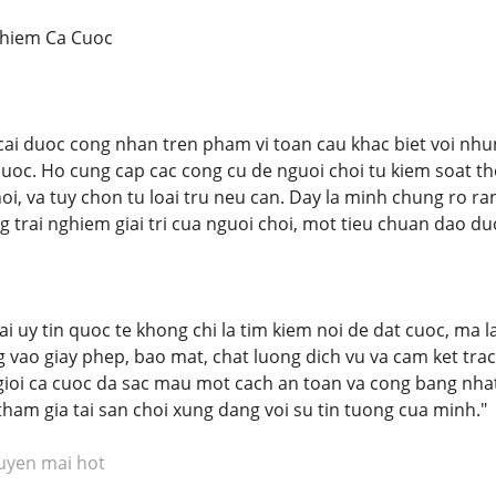
Nhiem Ca Cuoc
cai duoc cong nhan tren pham vi toan cau khac biet voi nh
cuoc. Ho cung cap cac cong cu de nguoi choi tu kiem soat th
choi, va tuy chon tu loai tru neu can. Day la minh chung ro 
g trai nghiem giai tri cua nguoi choi, mot tieu chuan dao du
 uy tin quoc te khong chi la tim kiem noi de dat cuoc, ma la 
 vao giay phep, bao mat, chat luong dich vu va cam ket tra
ioi ca cuoc da sac mau mot cach an toan va cong bang nhat.
am gia tai san choi xung dang voi su tin tuong cua minh."
uyen mai hot