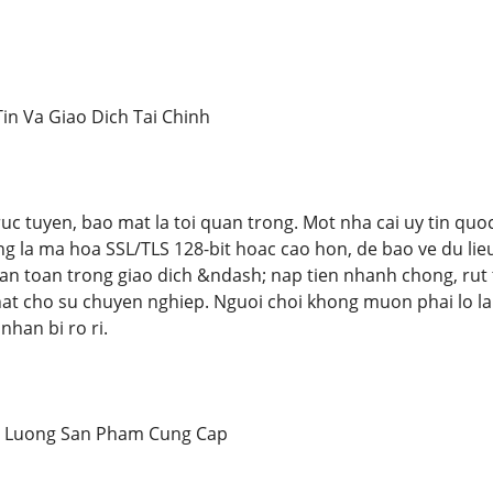
in Va Giao Dich Tai Chinh
uc tuyen, bao mat la toi quan trong. Mot nha cai uy tin q
ong la ma hoa SSL/TLS 128-bit hoac cao hon, de bao ve du li
an toan trong giao dich &ndash; nap tien nhanh chong, rut
at cho su chuyen nghiep. Nguoi choi khong muon phai lo la
nhan bi ro ri.
t Luong San Pham Cung Cap