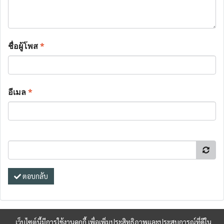
ชื่อผู้โพส
*
อีเมล
*
ตอบกลับ
เว็บไซต์นี้มีการใช้งานคุกกี้ เพื่อเพิ่มประสิทธิภาพและประสบการณ์ที่ดีใน