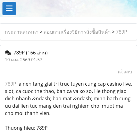
กระดานสนทนา
>
สอบถามเรื่องวิธีการสั่งซื้อสินค้า
>
789P
789P
(166 อ่าน)
10 ม.ค. 2569 01:57
แจ้งลบ
789P
la nen tang giai tri truc tuyen cung cap casino live,
slot, ca cuoc the thao, ban ca va xo so. He thong giao
dich nhanh &ndash; bao mat &ndash; minh bach cung
uu dai lien tuc mang den trai nghiem choi muot ma
cho moi thanh vien.
Thuong hieu: 789P