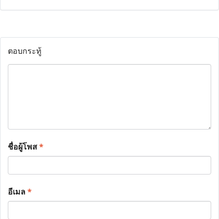
ตอบกระทู้
ชื่อผู้โพส
*
อีเมล
*