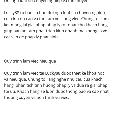
Doi ngu luat su chuyen nghiep va tam huyet
Lucky88 tu hao so huu doi ngu luat su chuyen nghiep,
co trinh do cao va tan tam voi cong viec. Chung toi cam
ket mang lai giai phap phap ly tot nhat cho khach hang,
giup ban an tam phat trien kinh doanh ma khong lo ve
cac van de phap ly phat sinh.
Quy trinh lam viec hieu qua
Quy trinh lam viec tai Lucky88 duoc thiet ke khoa hoc
va hieu qua. Chung toi lang nghe nhu cau cua khach
hang, phan tich tinh huong phap ly va dua ra giai phap
toi uu. Khach hang se luon duoc thong bao va cap nhat
thuong xuyen ve tien trinh vu viec.