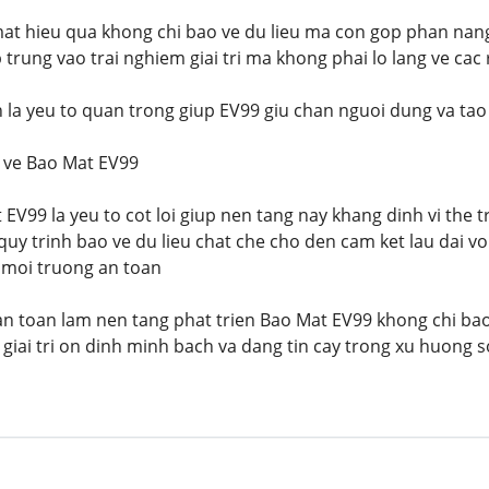
at hieu qua khong chi bao ve du lieu ma con gop phan nan
trung vao trai nghiem giai tri ma khong phai lo lang ve cac 
 la yeu to quan trong giup EV99 giu chan nguoi dung va tao
 ve Bao Mat EV99
 EV99 la yeu to cot loi giup nen tang nay khang dinh vi the tr
quy trinh bao ve du lieu chat che cho den cam ket lau dai v
 moi truong an toan
an toan lam nen tang phat trien Bao Mat EV99 khong chi ba
 giai tri on dinh minh bach va dang tin cay trong xu huong 