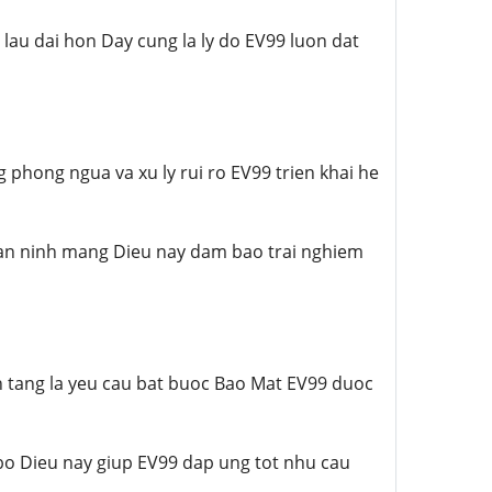
au dai hon Day cung la ly do EV99 luon dat
phong ngua va xu ly rui ro EV99 trien khai he
 an ninh mang Dieu nay dam bao trai nghiem
n tang la yeu cau bat buoc Bao Mat EV99 duoc
bo Dieu nay giup EV99 dap ung tot nhu cau