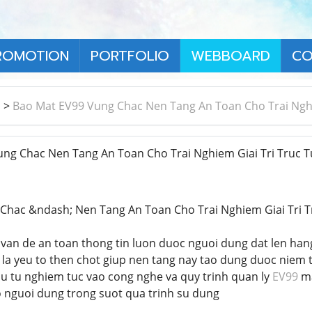
ROMOTION
PORTFOLIO
WEBBOARD
CO
า
>
Bao Mat EV99 Vung Chac Nen Tang An Toan Cho Trai Nghi
g Chac Nen Tang An Toan Cho Trai Nghiem Giai Tri Truc T
Chac &ndash; Nen Tang An Toan Cho Trai Nghiem Giai Tri T
van de an toan thong tin luon duoc nguoi dung dat len hang
a yeu to then chot giup nen tang nay tao dung duoc niem tin 
au tu nghiem tuc vao cong nghe va quy trinh quan ly
EV99
ma
 nguoi dung trong suot qua trinh su dung