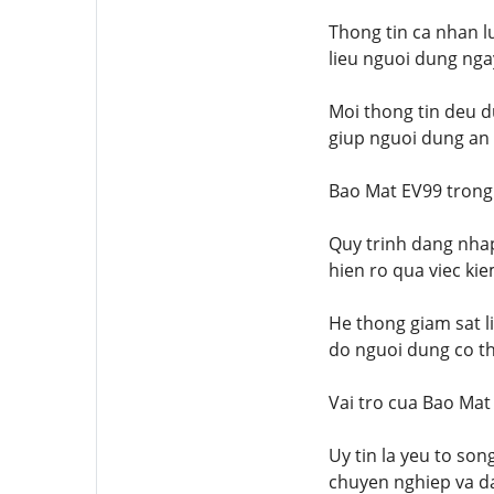
Thong tin ca nhan l
lieu nguoi dung nga
Moi thong tin deu d
giup nguoi dung an 
Bao Mat EV99 trong
Quy trinh dang nhap
hien ro qua viec ki
He thong giam sat l
do nguoi dung co th
Vai tro cua Bao Mat
Uy tin la yeu to so
chuyen nghiep va d