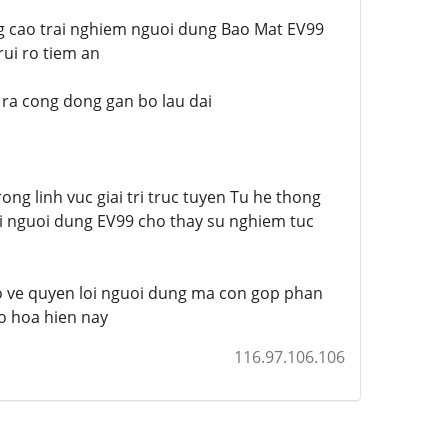
g cao trai nghiem nguoi dung Bao Mat EV99
rui ro tiem an
 ra cong dong gan bo lau dai
ong linh vuc giai tri truc tuyen Tu he thong
oi nguoi dung EV99 cho thay su nghiem tuc
o ve quyen loi nguoi dung ma con gop phan
so hoa hien nay
116.97.106.106