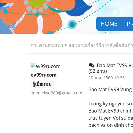
HOME
P
กระดานสนทนา
>
สอบถามเรื่องวิธีการสั่งซื้อสินค้
Bao Mat EV99 Vun
(52 อ่าน)
ev99rucom
10 ม.ค. 2569 10:36
ผู้เยี่ยมชม
Bao Mat EV99 Vung 
lineeleksd380@gmail.com
Trong ky nguyen so 
Bao Mat EV99 chinh l
truc tuyen Voi su d
bach va on dinh cho