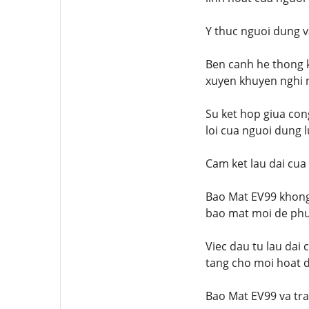
Y thuc nguoi dung 
Ben canh he thong k
xuyen khuyen nghi 
Su ket hop giua con
loi cua nguoi dung 
Cam ket lau dai cua
Bao Mat EV99 khong 
bao mat moi de phu
Viec dau tu lau dai
tang cho moi hoat 
Bao Mat EV99 va tr