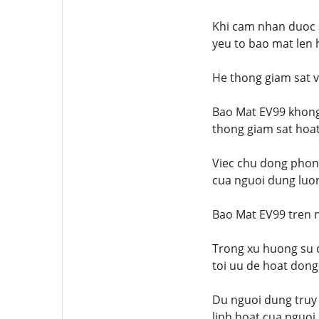
Khi cam nhan duoc s
yeu to bao mat len 
He thong giam sat v
Bao Mat EV99 khong 
thong giam sat hoat
Viec chu dong phong
cua nguoi dung luon
Bao Mat EV99 tren n
Trong xu huong su d
toi uu de hoat dong 
Du nguoi dung truy 
linh hoat cua nguoi