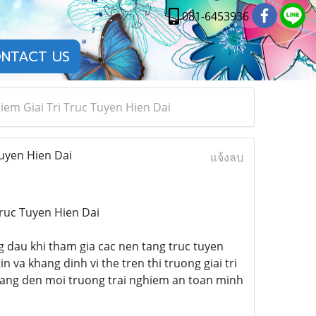
081-6453936
NTACT US
em Giai Tri Truc Tuyen Hien Dai
uyen Hien Dai
แจ้งลบ
ruc Tuyen Hien Dai
 dau khi tham gia cac nen tang truc tuyen
va khang dinh vi the tren thi truong giai tri
ng den moi truong trai nghiem an toan minh