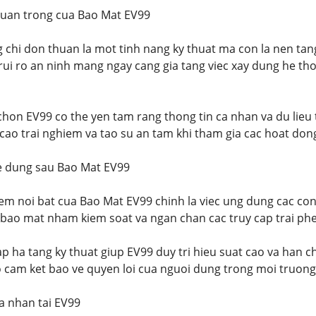
uan trong cua Bao Mat EV99
chi don thuan la mot tinh nang ky thuat ma con la nen tang c
rui ro an ninh mang ngay cang gia tang viec xay dung he th
chon EV99 co the yen tam rang thong tin ca nhan va du lieu
ao trai nghiem va tao su an tam khi tham gia cac hoat don
 dung sau Bao Mat EV99
m noi bat cua Bao Mat EV99 chinh la viec ung dung cac con
p bao mat nham kiem soat va ngan chan cac truy cap trai p
cap ha tang ky thuat giup EV99 duy tri hieu suat cao va han 
o cam ket bao ve quyen loi cua nguoi dung trong moi truong
a nhan tai EV99