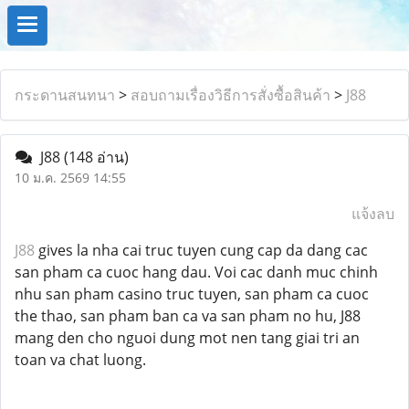
กระดานสนทนา
>
สอบถามเรื่องวิธีการสั่งซื้อสินค้า
>
J88
J88
(148 อ่าน)
10 ม.ค. 2569 14:55
แจ้งลบ
J88
gives la nha cai truc tuyen cung cap da dang cac
san pham ca cuoc hang dau. Voi cac danh muc chinh
nhu san pham casino truc tuyen, san pham ca cuoc
the thao, san pham ban ca va san pham no hu, J88
mang den cho nguoi dung mot nen tang giai tri an
toan va chat luong.