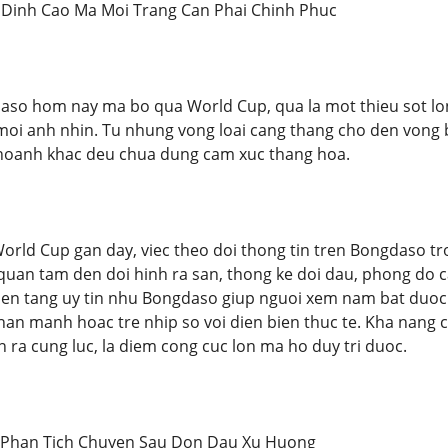
Dinh Cao Ma Moi Trang Can Phai Chinh Phuc
so hom nay ma bo qua World Cup, qua la mot thieu sot lon.
i anh nhin. Tu nhung vong loai cang thang cho den vong ba
 khoanh khac deu chua dung cam xuc thang hoa.
ld Cup gan day, viec theo doi thong tin tren Bongdaso tro n
an tam den doi hinh ra san, thong ke doi dau, phong do ca
nen tang uy tin nhu Bongdaso giup nguoi xem nam bat duoc 
phan manh hoac tre nhip so voi dien bien thuc te. Kha nang 
n ra cung luc, la diem cong cuc lon ma ho duy tri duoc.
: Phan Tich Chuyen Sau Don Dau Xu Huong