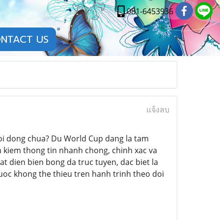
081-6453936
NTACT US
แจ้งลบ
soi dong chua? Du World Cup dang la tam
m kiem thong tin nhanh chong, chinh xac va
t dien bien bong da truc tuyen, dac biet la
oc khong the thieu tren hanh trinh theo doi