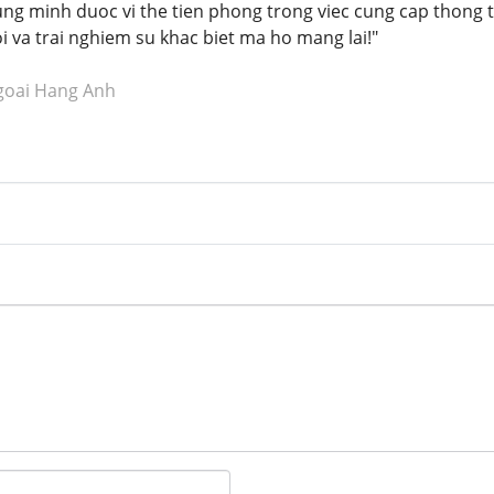
ng minh duoc vi the tien phong trong viec cung cap thong 
i va trai nghiem su khac biet ma ho mang lai!"
oai Hang Anh