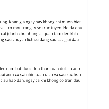
dung. Khan gia ngay nay khong chi muon biet
 vai tro mot trang ty so truc tuyen. Ho da dau
a cai (danh cho nhung ai quan tam den khia
ung cau chuyen lich su dang sau cac giai dau
Viec nam bat duoc tinh than toan doi, su anh
oi xem co cai nhin toan dien va sau sac hon
c su hap dan, ngay ca khi khong co tran dau