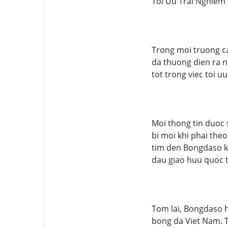
Toi Uu Trai Nghiem
Trong moi truong ca
da thuong dien ra n
tot trong viec toi u
Moi thong tin duoc 
bi moi khi phai the
tim den Bongdaso kh
dau giao huu quoc te
Tom lai, Bongdaso h
bong da Viet Nam. T