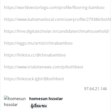
https://worldvectorlogo.com/profile/flooring-bamboo
https://www.bahamaslocal.com/userprofile/279386/both
https://hire.digitalscholar.in/candidate/chinahousehold/
https://eggs.mu/artist/chinabamboo
https://linksta.cc/@chinabamboo
https://www.trialsitenews.com/p/bothbest
https://linkstack.lgbt/@bothbest
97.64.21.146
homesun hssolar
ผู้เยี่ยมชม