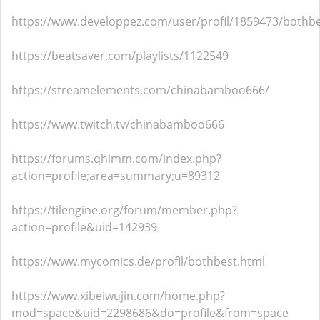
https://www.developpez.com/user/profil/1859473/bothb
https://beatsaver.com/playlists/1122549
https://streamelements.com/chinabamboo666/
https://www.twitch.tv/chinabamboo666
https://forums.qhimm.com/index.php?
action=profile;area=summary;u=89312
https://tilengine.org/forum/member.php?
action=profile&uid=142939
https://www.mycomics.de/profil/bothbest.html
https://www.xibeiwujin.com/home.php?
mod=space&uid=2298686&do=profile&from=space