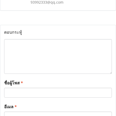
93992333@qq.com
ตอบกระทู้
ชื่อผู้โพส
*
อีเมล
*