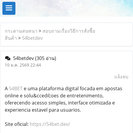
กระดานสนทนา
>
สอบถามเรื่องวิธีการสั่งซื้อ
สินค้า
>
54betdev
54betdev
(305 อ่าน)
10 ม.ค. 2569 22:44
แจ้งลบ
A
54BET
e uma plataforma digital focada em apostas
online e solu&ccedil;oes de entretenimento,
oferecendo acesso simples, interface otimizada e
experiencia estavel para usuarios.
Site oficial:
https://54bet.dev/