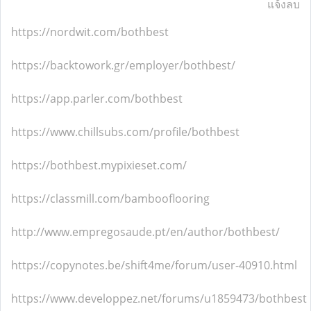
แจ้งลบ
https://nordwit.com/bothbest
https://backtowork.gr/employer/bothbest/
https://app.parler.com/bothbest
https://www.chillsubs.com/profile/bothbest
https://bothbest.mypixieset.com/
https://classmill.com/bambooflooring
http://www.empregosaude.pt/en/author/bothbest/
https://copynotes.be/shift4me/forum/user-40910.html
https://www.developpez.net/forums/u1859473/bothbest