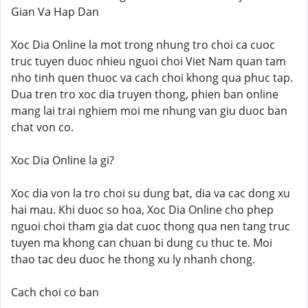
Gian Va Hap Dan
Xoc Dia Online la mot trong nhung tro choi ca cuoc
truc tuyen duoc nhieu nguoi choi Viet Nam quan tam
nho tinh quen thuoc va cach choi khong qua phuc tap.
Dua tren tro xoc dia truyen thong, phien ban online
mang lai trai nghiem moi me nhung van giu duoc ban
chat von co.
Xoc Dia Online la gi?
Xoc dia von la tro choi su dung bat, dia va cac dong xu
hai mau. Khi duoc so hoa, Xoc Dia Online cho phep
nguoi choi tham gia dat cuoc thong qua nen tang truc
tuyen ma khong can chuan bi dung cu thuc te. Moi
thao tac deu duoc he thong xu ly nhanh chong.
Cach choi co ban