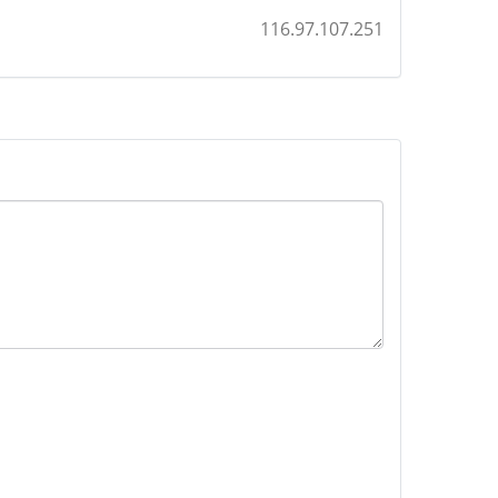
116.97.107.251