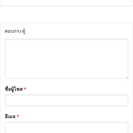
ตอบกระทู้
ชื่อผู้โพส
*
อีเมล
*