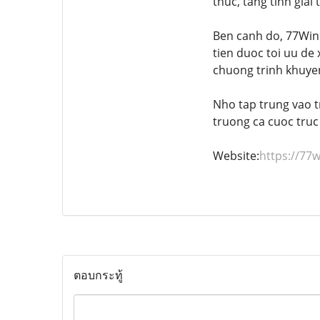
thuc, tang tinh giai 
Ben canh do, 77Win 
tien duoc toi uu de
chuong trinh khuyen
Nho tap trung vao t
truong ca cuoc truc
Website:
https://77w
ตอบกระทู้