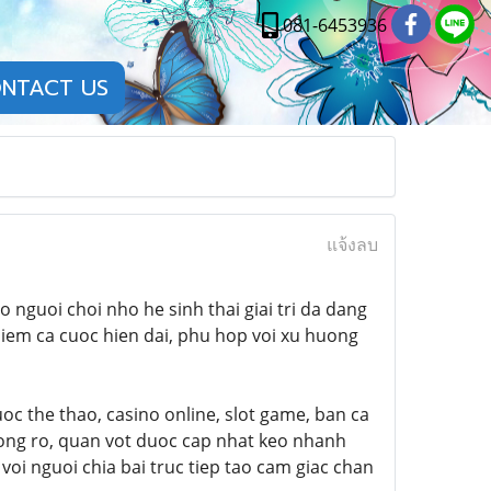
081-6453936
NTACT US
แจ้งลบ
nguoi choi nho he sinh thai giai tri da dang
hiem ca cuoc hien dai, phu hop voi xu huong
 the thao, casino online, slot game, ban ca
bong ro, quan vot duoc cap nhat keo nhanh
voi nguoi chia bai truc tiep tao cam giac chan