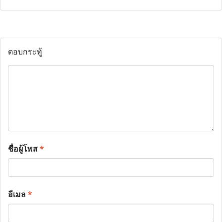
ตอบกระทู้
ชื่อผู้โพส
*
อีเมล
*