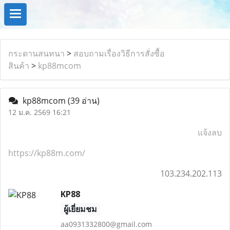
กระดานสนทนา
>
สอบถามเรื่องวิธีการสั่งซื้อ
สินค้า
>
kp88mcom
kp88mcom
(39 อ่าน)
12 ม.ค. 2569 16:21
แจ้งลบ
https://kp88m.com/
103.234.202.113
KP88
ผู้เยี่ยมชม
aa0931332800@gmail.com