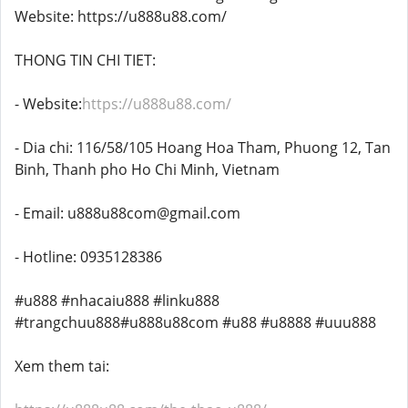
Website: https://u888u88.com/
THONG TIN CHI TIET:
- Website:
https://u888u88.com/
- Dia chi: 116/58/105 Hoang Hoa Tham, Phuong 12, Tan
Binh, Thanh pho Ho Chi Minh, Vietnam
- Email: u888u88com@gmail.com
- Hotline: 0935128386
#u888 #nhacaiu888 #linku888
#trangchuu888#u888u88com #u88 #u8888 #uuu888
Xem them tai: