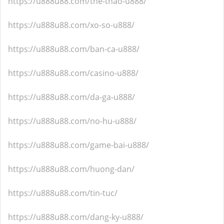
https://u888u88.com/the-thao-u888/
https://u888u88.com/xo-so-u888/
https://u888u88.com/ban-ca-u888/
https://u888u88.com/casino-u888/
https://u888u88.com/da-ga-u888/
https://u888u88.com/no-hu-u888/
https://u888u88.com/game-bai-u888/
https://u888u88.com/huong-dan/
https://u888u88.com/tin-tuc/
https://u888u88.com/dang-ky-u888/