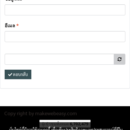
อีเมล
*
ตอบกลับ
Copy right by makewebeasy.com
ผู้เข้าชมทั้งหมด
6,702,479
เว็บไซต์นี้มีการใช้งานคุกกี้ เพื่อเพิ่มประสิทธิภาพและประสบการณ์ที่ดีใน