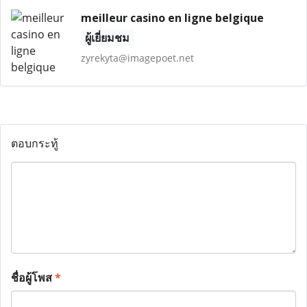
meilleur casino en ligne belgique
ผู้เยี่ยมชม
zyrekyta@imagepoet.net
ตอบกระทู้
ชื่อผู้โพส
*