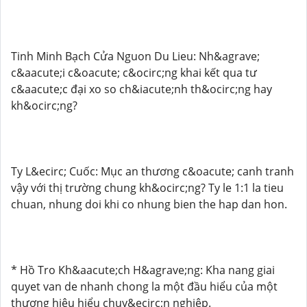
Tinh Minh Bạch Cửa Nguon Du Lieu: Nh&agrave;
c&aacute;i c&oacute; c&ocirc;ng khai kết qua tư
c&aacute;c đại xo so ch&iacute;nh th&ocirc;ng hay
kh&ocirc;ng?
Ty L&ecirc; Cuốc: Mục an thương c&oacute; canh tranh
vậy với thị trường chung kh&ocirc;ng? Ty le 1:1 la tieu
chuan, nhung doi khi co nhung bien the hap dan hon.
* Hồ Tro Kh&aacute;ch H&agrave;ng: Kha nang giai
quyet van de nhanh chong la một đầu hiểu của một
thương hiệu hiểu chuy&ecirc;n nghiệp.