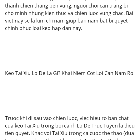
thanh chien thang ben vung, nguoi choi can trang bi
cho minh nhung kien thuc va chien luoc vung chac. Bai
viet nay se la kim chi nam giup ban nam bat bi quyet
chinh phuc loai keo hap dan nay.
Keo Tai Xiu Lo De La Gi? Khai Niem Cot Loi Can Nam Ro
Truoc khi di sau vao chien luoc, viec hieu ro ban chat
cua keo Tai Xiu trong boi canh Lo De Truc Tuyen la dieu
tien quyet. Khac voi Tai Xiu trong ca cuoc the thao (dua