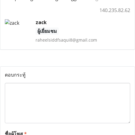
140.235.82.62
zack
ผู้เยี่ยมชม
raheelsiddfsaqui8@gmail.com
ตอบกระทู้
ชื่อผู้โพส
*