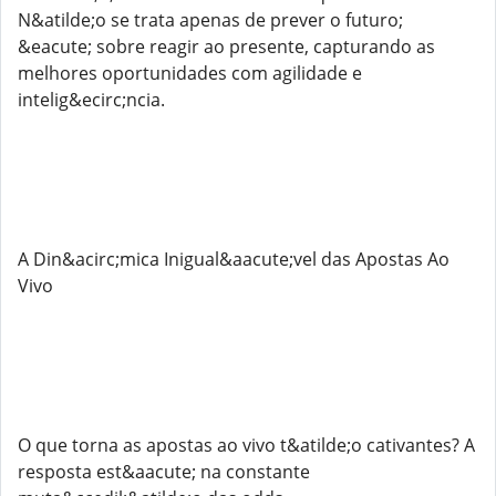
N&atilde;o se trata apenas de prever o futuro;
&eacute; sobre reagir ao presente, capturando as
melhores oportunidades com agilidade e
intelig&ecirc;ncia.
A Din&acirc;mica Inigual&aacute;vel das Apostas Ao
Vivo
O que torna as apostas ao vivo t&atilde;o cativantes? A
resposta est&aacute; na constante