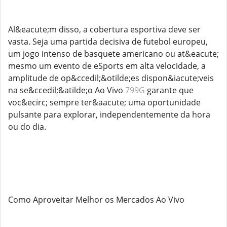
Al&eacute;m disso, a cobertura esportiva deve ser
vasta. Seja uma partida decisiva de futebol europeu,
um jogo intenso de basquete americano ou at&eacute;
mesmo um evento de eSports em alta velocidade, a
amplitude de op&ccedil;&otilde;es dispon&iacute;veis
na se&ccedil;&atilde;o Ao Vivo
799G
garante que
voc&ecirc; sempre ter&aacute; uma oportunidade
pulsante para explorar, independentemente da hora
ou do dia.
Como Aproveitar Melhor os Mercados Ao Vivo