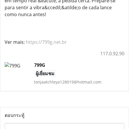
em tempo real &eacute; a pedida certa. Prepare-se
para sentir a vibra&ccedil;&atilde;o de cada lance
como nunca antes!
Ver mais:
https://799g.net.br
117.0.92.90
799G
ผู้เยี่ยมชม
tonjaatchleya128019@hotmail.com
ตอบกระทู้