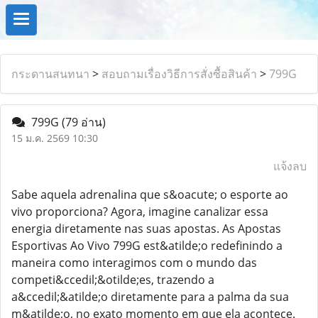
กระดานสนทนา
>
สอบถามเรื่องวิธีการสั่งซื้อสินค้า
>
799G
799G
(79 อ่าน)
15 ม.ค. 2569 10:30
แจ้งลบ
Sabe aquela adrenalina que s&oacute; o esporte ao
vivo proporciona? Agora, imagine canalizar essa
energia diretamente nas suas apostas. As Apostas
Esportivas Ao Vivo 799G est&atilde;o redefinindo a
maneira como interagimos com o mundo das
competi&ccedil;&otilde;es, trazendo a
a&ccedil;&atilde;o diretamente para a palma da sua
m&atilde;o, no exato momento em que ela acontece.