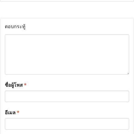
ตอบกระทู้
ชื่อผู้โพส
*
อีเมล
*