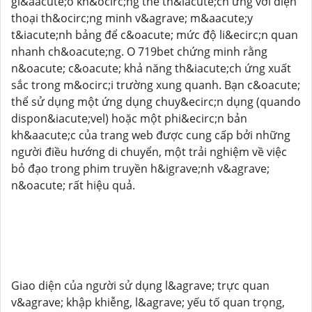
gi&aacute;o kh&ocirc;ng thể th&iacute;ch ứng với điện
thoại th&ocirc;ng minh v&agrave; m&aacute;y
t&iacute;nh bảng để c&oacute; mức độ li&ecirc;n quan
nhanh ch&oacute;ng. O 719bet chứng minh rằng
n&oacute; c&oacute; khả năng th&iacute;ch ứng xuất
sắc trong m&ocirc;i trường xung quanh. Bạn c&oacute;
thể sử dụng một ứng dụng chuy&ecirc;n dụng (quando
dispon&iacute;vel) hoặc một phi&ecirc;n bản
kh&aacute;c của trang web được cung cấp bởi những
người điều hướng di chuyển, một trải nghiệm về việc
bỏ đạo trong phim truyền h&igrave;nh v&agrave;
n&oacute; rất hiệu quả.
Giao diện của người sử dụng l&agrave; trực quan
v&agrave; khập khiễng, l&agrave; yếu tố quan trọng,