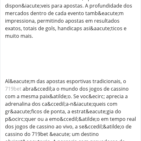
dispon&iacute;veis para apostas. A profundidade dos
mercados dentro de cada evento tamb&eacute;m
impressiona, permitindo apostas em resultados
exatos, totais de gols, handicaps asi&aacute;ticos e
muito mais.
Al&eacute;m das apostas esportivas tradicionais, o
719bet
abra&ccedil;a o mundo dos jogos de cassino
com a mesma paix&atilde;o. Se voc&ecirc; aprecia a
adrenalina dos ca&ccedil;a-n&iacute;queis com
gr&aacute;ficos de ponta, a estrat&eacute;gia do
p&ocirc;quer ou a emo&ccedil;&atilde;o em tempo real
dos jogos de cassino ao vivo, a se&ccedil;&atilde;o de
cassino do 719bet &eacute; um destino