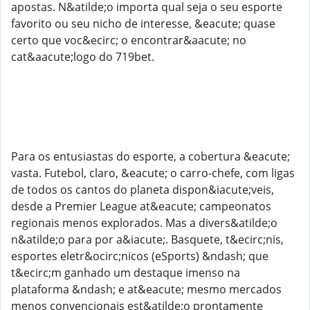
apostas. N&atilde;o importa qual seja o seu esporte
favorito ou seu nicho de interesse, &eacute; quase
certo que voc&ecirc; o encontrar&aacute; no
cat&aacute;logo do 719bet.
Para os entusiastas do esporte, a cobertura &eacute;
vasta. Futebol, claro, &eacute; o carro-chefe, com ligas
de todos os cantos do planeta dispon&iacute;veis,
desde a Premier League at&eacute; campeonatos
regionais menos explorados. Mas a divers&atilde;o
n&atilde;o para por a&iacute;. Basquete, t&ecirc;nis,
esportes eletr&ocirc;nicos (eSports) &ndash; que
t&ecirc;m ganhado um destaque imenso na
plataforma &ndash; e at&eacute; mesmo mercados
menos convencionais est&atilde;o prontamente