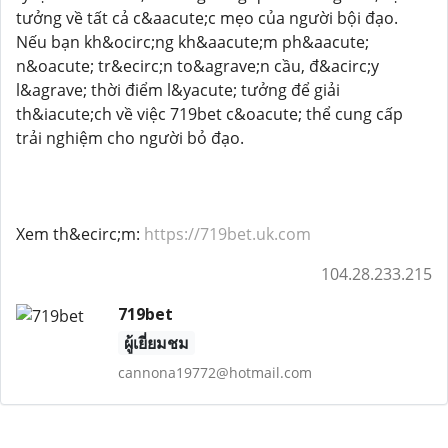
tưởng về tất cả c&aacute;c mẹo của người bội đạo.
Nếu bạn kh&ocirc;ng kh&aacute;m ph&aacute;
n&oacute; tr&ecirc;n to&agrave;n cầu, đ&acirc;y
l&agrave; thời điểm l&yacute; tưởng để giải
th&iacute;ch về việc 719bet c&oacute; thể cung cấp
trải nghiệm cho người bỏ đạo.
Xem th&ecirc;m:
https://719bet.uk.com
104.28.233.215
719bet
ผู้เยี่ยมชม
cannona19772@hotmail.com