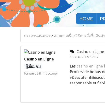
HOME
P
กระดานสนทนา
>
สอบถามเรื่องวิธีการสั่งซื้อสินค้
Casino en Ligne
15 ม.ค. 2569 17:37
Casino en Ligne
Les
casino en ligne
l
ผู้เยี่ยมชม
Profitez de bonus d
forward8@mitico.org
v&eacute;rifi&eacu
responsable et fiab