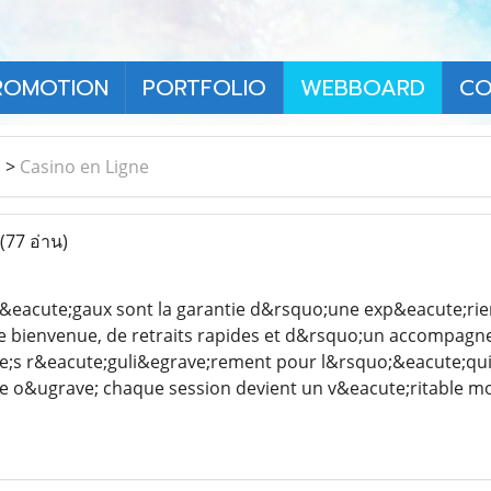
ROMOTION
PORTFOLIO
WEBBOARD
CO
า
>
Casino en Ligne
(77 อ่าน)
&eacute;gaux sont la garantie d&rsquo;une exp&eacute;rie
e bienvenue, de retraits rapides et d&rsquo;un accompagn
te;s r&eacute;guli&egrave;rement pour l&rsquo;&eacute;qu
le o&ugrave; chaque session devient un v&eacute;ritable 