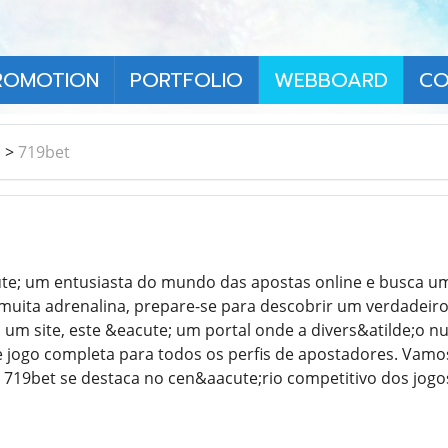
ROMOTION
PORTFOLIO
WEBBOARD
CO
า
>
719bet
ute; um entusiasta do mundo das apostas online e busca u
muita adrenalina, prepare-se para descobrir um verdadeiro
 um site, este &eacute; um portal onde a divers&atilde;o 
e jogo completa para todos os perfis de apostadores. Vamo
 719bet se destaca no cen&aacute;rio competitivo dos jogos