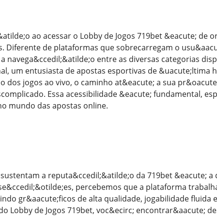
atilde;o ao acessar o Lobby de Jogos 719bet &eacute; de or
s. Diferente de plataformas que sobrecarregam o usu&aacu
do a navega&ccedil;&atilde;o entre as diversas categorias dis
nal, um entusiasta de apostas esportivas de &uacute;ltima
o dos jogos ao vivo, o caminho at&eacute; a sua pr&oacute
scomplicado. Essa acessibilidade &eacute; fundamental, e
o mundo das apostas online.
sustentam a reputa&ccedil;&atilde;o da 719bet &eacute; a d
se&ccedil;&otilde;es, percebemos que a plataforma trabal
do gr&aacute;ficos de alta qualidade, jogabilidade fluida e
do Lobby de Jogos 719bet, voc&ecirc; encontrar&aacute; des