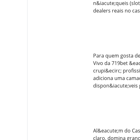
n&iacute;queis (slo
dealers reais no cas
Para quem gosta de 
Vivo da 719bet &eac
crupi&ecirc; profis
adiciona uma camad
dispon&iacute;veis
Al&eacute;m do Cas
claro, domina gran