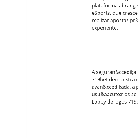
plataforma abrange
eSports, que cresc
realizar apostas pr
experiente.
A seguran&ccedil;a 
719bet demonstra u
avan&ccedil;ada, a 
usu&aacute;rios sej
Lobby de Jogos 719