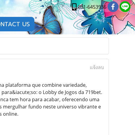
081-6453936
NTACT US
แจ้งลบ
ma plataforma que combine variedade,
 para&iacute;so: o Lobby de Jogos da 719bet.
nunca tem hora para acabar, oferecendo uma
s mergulhar fundo neste universo vibrante e
 online.