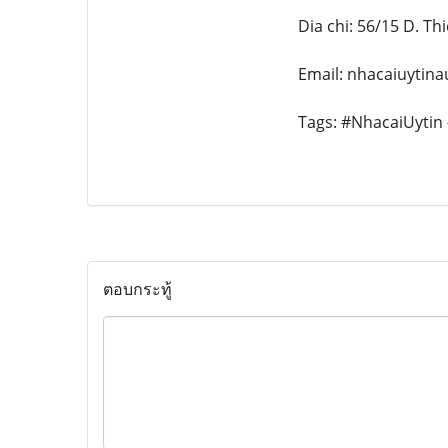
Dia chi: 56/15 D. 
Email: nhacaiuytin
Tags: #NhacaiUytin
ตอบกระทู้