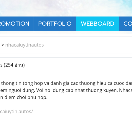
ROMOTION
PORTFOLIO
WEBBOARD
CO
า
>
nhacaiuytinautos
os
(254 อ่าน)
 thong tin tong hop va danh gia cac thuong hieu ca cuoc dan
iem nguoi dung. Voi noi dung cap nhat thuong xuyen, Nhacai
on diem choi phu hop.
caiuytin.autos/