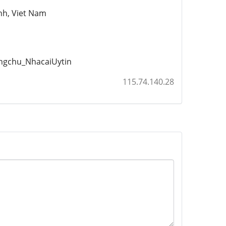
nh, Viet Nam
angchu_NhacaiUytin
115.74.140.28