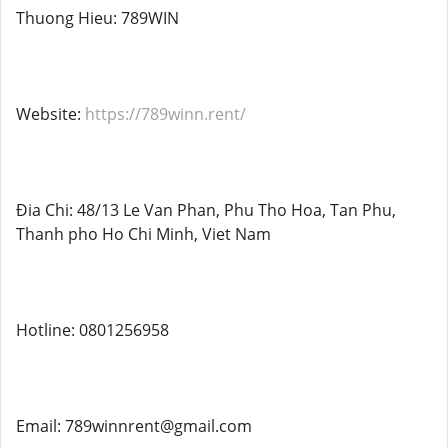
Thuong Hieu: 789WIN
Website:
https://789winn.rent/
Đia Chi: 48/13 Le Van Phan, Phu Tho Hoa, Tan Phu,
Thanh pho Ho Chi Minh, Viet Nam
Hotline: 0801256958
Email: 789winnrent@gmail.com