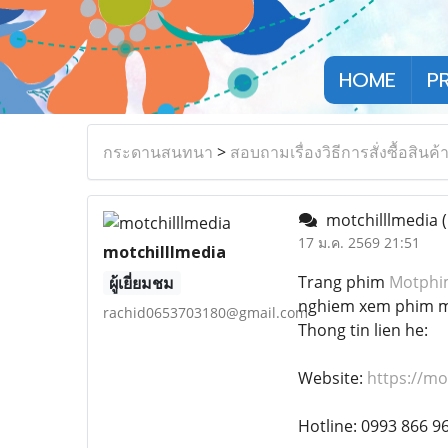
HOME
P
กระดานสนทนา
>
สอบถามเรื่องวิธีการสั่งซื้อสินค้
motchilllmedia
17 ม.ค. 2569 21:51
motchilllmedia
Trang phim
Motphi
ผู้เยี่ยมชม
nghiem xem phim muot
rachid0653703180@gmail.com
Thong tin lien he:
Website:
https://mo
Hotline: 0993 866 9