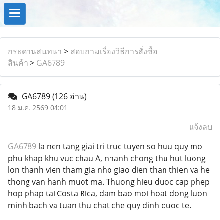
กระดานสนทนา
>
สอบถามเรื่องวิธีการสั่งซื้อ
สินค้า
>
GA6789
GA6789
(126 อ่าน)
18 ม.ค. 2569 04:01
แจ้งลบ
GA6789
la nen tang giai tri truc tuyen so huu quy mo
phu khap khu vuc chau A, nhanh chong thu hut luong
lon thanh vien tham gia nho giao dien than thien va he
thong van hanh muot ma. Thuong hieu duoc cap phep
hop phap tai Costa Rica, dam bao moi hoat dong luon
minh bach va tuan thu chat che quy dinh quoc te.