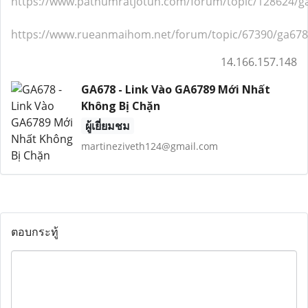
https://www.pathumratjotun.com/forum/topic/128624/g
https://www.rueanmaihom.net/forum/topic/67390/ga67
14.166.157.148
GA678 - Link Vào GA6789 Mới Nhất
Không Bị Chặn
ผู้เยี่ยมชม
martineziveth124@gmail.com
ตอบกระทู้