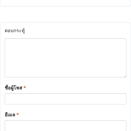
ตอบกระทู้
ชื่อผู้โพส
*
อีเมล
*