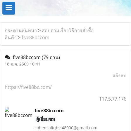
กระดานสนทนา
>
สอบถามเรื่องวิธีการสั่งซื้อ
สินค้า
>
five88bccom
five88bccom
(79 อ่าน)
18 ม.ค. 2569 10:41
แจ้งลบ
https://five88bc.com/
117.5.77.176
five88bccom
ผู้เยี่ยมชม
cohencaliqbvl48000@gmail.com