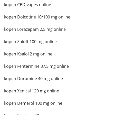
kopen CBD-vapes online
kopen Dolcotine 10/100 mg online
kopen Lorazepam 2,5 mg online
kopen Zoloft 100 mg online
kopen Ksalol 2 mg online
kopen Fentermine 37,5 mg online
kopen Duromine 40 mg online
kopen Xenical 120 mg online
kopen Demerol 100 mg online