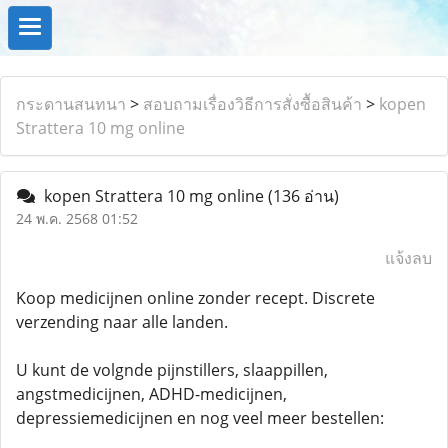
กระดานสนทนา
>
สอบถามเรื่องวิธีการสั่งซื้อสินค้า
>
kopen
Strattera 10 mg online
kopen Strattera 10 mg online
(136 อ่าน)
24 พ.ค. 2568 01:52
แจ้งลบ
Koop medicijnen online zonder recept. Discrete
verzending naar alle landen.
U kunt de volgnde pijnstillers, slaappillen,
angstmedicijnen, ADHD-medicijnen,
depressiemedicijnen en nog veel meer bestellen: