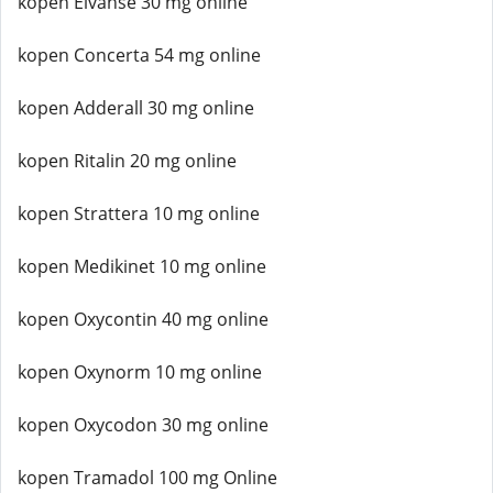
kopen Elvanse 30 mg online
kopen Concerta 54 mg online
kopen Adderall 30 mg online
kopen Ritalin 20 mg online
kopen Strattera 10 mg online
kopen Medikinet 10 mg online
kopen Oxycontin 40 mg online
kopen Oxynorm 10 mg online
kopen Oxycodon 30 mg online
kopen Tramadol 100 mg Online