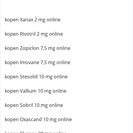
kopen Xanax 2 mg online
kopen Rivotril 2 mg online
kopen Zopiclon 7,5 mg online
kopen Imovane 7,5 mg online
kopen Stesolid 10 mg online
kopen Vallium 10 mg online
kopen Sobril 10 mg online
kopen Oxascand 10 mg online