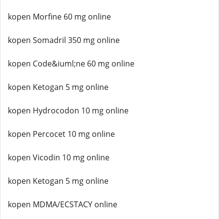
kopen Morfine 60 mg online
kopen Somadril 350 mg online
kopen Code&iuml;ne 60 mg online
kopen Ketogan 5 mg online
kopen Hydrocodon 10 mg online
kopen Percocet 10 mg online
kopen Vicodin 10 mg online
kopen Ketogan 5 mg online
kopen MDMA/ECSTACY online