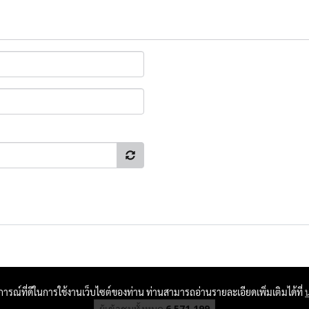
บการณ์ที่ดีในการใช้งานเว็บไซต์ของท่าน ท่านสามารถอ่านรายละเอียดเพิ่มเติมได้ที่
ผู้เข้าชมทั้งหมด
6,571,199