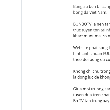
Bang su ben bi, san
bong da Viet Nam.
BUNBOTV la nen tang
truc tuyen ton tai 
khac: muot ma, ro n
Website phat song l
hinh anh chuan FUL
theo doi bong da c
Khong chi chu trong
la dong luc de khon
Giua moi truong san
tuyen dua tren chat
Bo TV tap trung xay 