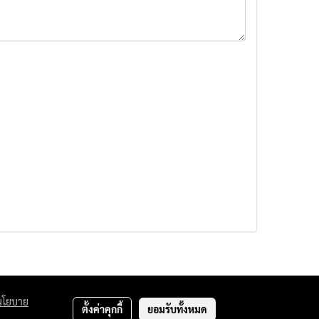
นโยบาย
ตั้งค่าคุกกี้
ยอมรับทั้งหมด