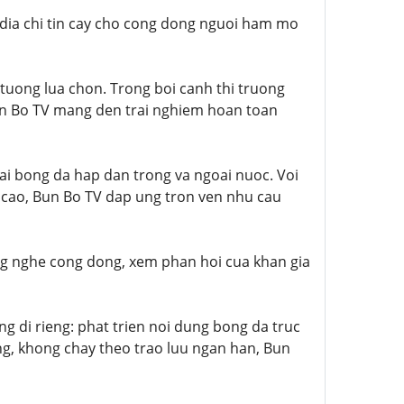
h dia chi tin cay cho cong dong nguoi ham mo
tuong lua chon. Trong boi canh thi truong
Bun Bo TV mang den trai nghiem hoan toan
ai bong da hap dan trong va ngoai nuoc. Voi
 cao, Bun Bo TV dap ung tron ven nhu cau
ang nghe cong dong, xem phan hoi cua khan gia
 di rieng: phat trien noi dung bong da truc
ng, khong chay theo trao luu ngan han, Bun