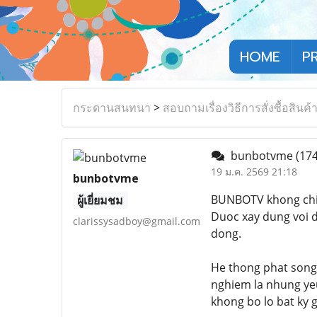
HOME
P
กระดานสนทนา
>
สอบถามเรื่องวิธีการสั่งซื้อสินค้
bunbotvme
(174
19 ม.ค. 2569 21:18
bunbotvme
BUNBOTV khong chi l
ผู้เยี่ยมชม
Duoc xay dung voi d
clarissysadboy@gmail.com
dong.
He thong phat song 
nghiem la nhung yeu
khong bo lo bat ky 