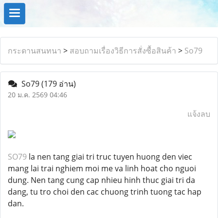
กระดานสนทนา
>
สอบถามเรื่องวิธีการสั่งซื้อสินค้า
>
So79
So79
(179 อ่าน)
20 ม.ค. 2569 04:46
แจ้งลบ
SO79
la nen tang giai tri truc tuyen huong den viec
mang lai trai nghiem moi me va linh hoat cho nguoi
dung. Nen tang cung cap nhieu hinh thuc giai tri da
dang, tu tro choi den cac chuong trinh tuong tac hap
dan.