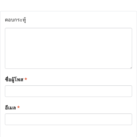
ตอบกระทู้
ชื่อผู้โพส
*
อีเมล
*