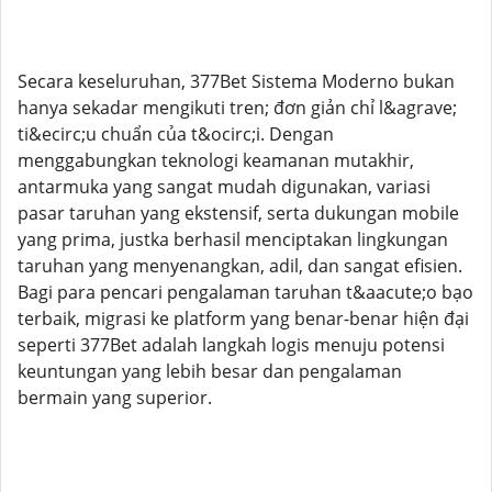
Secara keseluruhan, 377Bet Sistema Moderno bukan
hanya sekadar mengikuti tren; đơn giản chỉ l&agrave;
ti&ecirc;u chuẩn của t&ocirc;i. Dengan
menggabungkan teknologi keamanan mutakhir,
antarmuka yang sangat mudah digunakan, variasi
pasar taruhan yang ekstensif, serta dukungan mobile
yang prima, justka berhasil menciptakan lingkungan
taruhan yang menyenangkan, adil, dan sangat efisien.
Bagi para pencari pengalaman taruhan t&aacute;o bạo
terbaik, migrasi ke platform yang benar-benar hiện đại
seperti 377Bet adalah langkah logis menuju potensi
keuntungan yang lebih besar dan pengalaman
bermain yang superior.