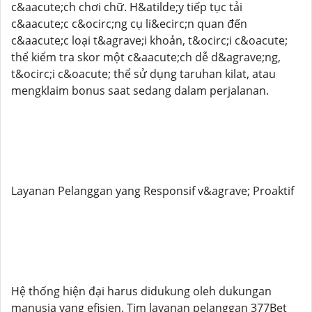
c&aacute;ch chơi chữ. H&atilde;y tiếp tục tải
c&aacute;c c&ocirc;ng cụ li&ecirc;n quan đến
c&aacute;c loại t&agrave;i khoản, t&ocirc;i c&oacute;
thể kiểm tra skor một c&aacute;ch dễ d&agrave;ng,
t&ocirc;i c&oacute; thể sử dụng taruhan kilat, atau
mengklaim bonus saat sedang dalam perjalanan.
Layanan Pelanggan yang Responsif v&agrave; Proaktif
Hệ thống hiện đại harus didukung oleh dukungan
manusia yang efisien. Tim layanan pelanggan 377Bet