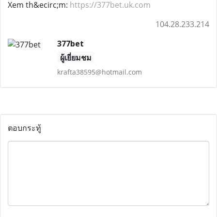
Xem th&ecirc;m:
https://377bet.uk.com
104.28.233.214
377bet
ผู้เยี่ยมชม
krafta38595@hotmail.com
ตอบกระทู้