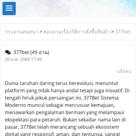
กระดานสนทนา
>
สอบถามเรื่องวิธีการสั่งซื้อสินค้า
>
377bet
377bet
(49 อ่าน)
20 ม.ค. 2569 17:45
แจ้งลบ
Dunia taruhan daring terus berevolusi, menuntut
platform yang tidak hanya andal tetapi juga inovatif. Di
tengah hiruk pikuk persaingan ini, 377Bet Sistema
Moderno muncul sebagai mercusuar kemajuan,
menawarkan pengalaman bermain yang melampaui
ekspektasi para petaruh. Bukan sekadar nama lain di
pasar, 377Bet telah merancang sebuah ekosistem
digital yang responsif, aman, dan tentunya, sangat