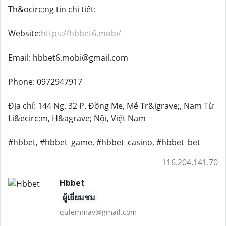
Th&ocirc;ng tin chi tiết:
Website:
https://hbbet6.mobi/
Email: hbbet6.mobi@gmail.com
Phone: 0972947917
Địa chỉ: 144 Ng. 32 P. Đồng Me, Mễ Tr&igrave;, Nam Từ
Li&ecirc;m, H&agrave; Nội, Việt Nam
#hbbet, #hbbet_game, #hbbet_casino, #hbbet_bet
116.204.141.70
Hbbet
ผู้เยี่ยมชม
qulemmav@gmail.com