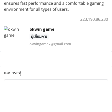
ensures fast performance and a comfortable gaming
environment for all types of users.
223.190.86.230
okwin game
ผู้เยี่ยมชม
okwingame7@gmail.com
ตอบกระทู้