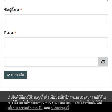
ชื่อผู้โพส
*
อีเมล
*
ตอบกลับ
เว็บไซต์นี้มีการใช้งานคุกกี้ เพื่อเพิ่มประสิทธิภาพและประสบการณ์ที่ดีใน
การใช้งานเว็บไซต์ของท่าน ท่านสามารถอ่านรายละเอียดเพิ่มเติมได้ที่
Copy right by makewebeasy.com
นโยบายความเป็นส่วนตัว
และ
นโยบายคุกกี้