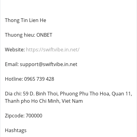
Thong Tin Lien He
Thuong hieu: ONBET
Website:
https://swiftvibe.in.net/
Email: support@swiftvibe.in.net
Hotline: 0965 739 428
Dia chi: 59 D. Binh Thoi, Phuong Phu Tho Hoa, Quan 11,
Thanh pho Ho Chi Minh, Viet Nam
Zipcode: 700000
Hashtags