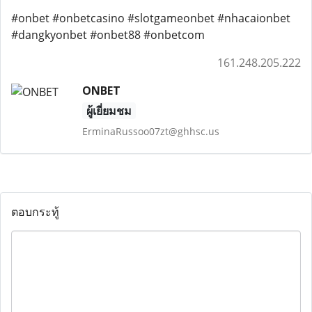
#onbet #onbetcasino #slotgameonbet #nhacaionbet
#dangkyonbet #onbet88 #onbetcom
161.248.205.222
ONBET
ผู้เยี่ยมชม
ErminaRussoo07zt@ghhsc.us
ตอบกระทู้