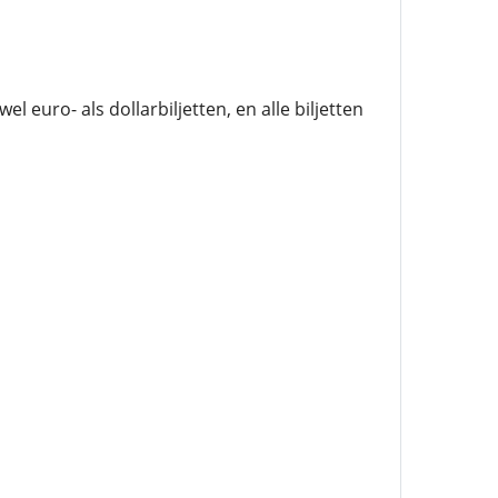
l euro- als dollarbiljetten, en alle biljetten