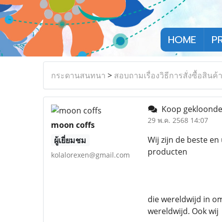
HOME
P
กระดานสนทนา
>
สอบถามเรื่องวิธีการสั่งซื้อสินค้
Koop gekloonde 
29 พ.ค. 2568 14:07
moon coffs
Wij zijn de beste 
ผู้เยี่ยมชม
producten
kolalorexen@gmail.com
die wereldwijd in om
wereldwijd. Ook wij