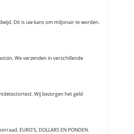
wijd. Dit is uw kans om miljonair te worden.
stzin. We verzenden in verschillende
tdetectortest. Wij bezorgen het geld
voorraad. EURO'S, DOLLARS EN PONDEN.