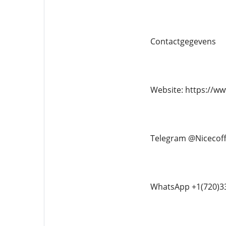
Contactgegevens
Website: https://w
Telegram @Nicecof
WhatsApp +1(720)3