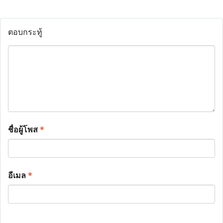
ตอบกระทู้
ชื่อผู้โพส
*
อีเมล
*